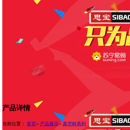
产品详情
当前位置：
首页
››
产品展示
››
真空杯系列