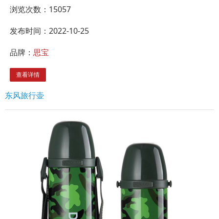
浏览次数：
15057
发布时间：2022-10-25
品牌：
思宝
查看详情
东风旅行壶