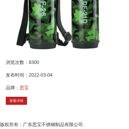
浏览次数：
8300
发布时间：2022-03-04
品牌：
思宝
查看详情
版权所有：广东思宝不锈钢制品有限公司