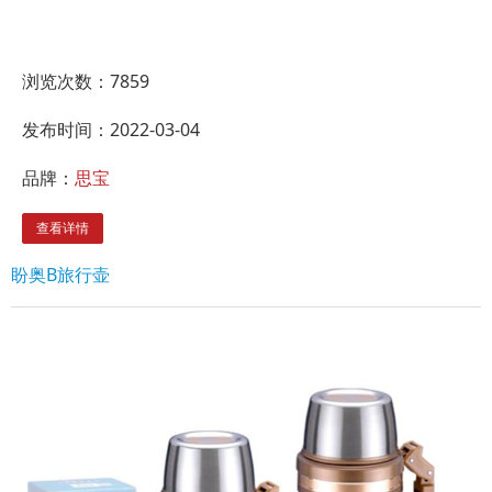
浏览次数：
7859
发布时间：2022-03-04
品牌：
思宝
查看详情
盼奥B旅行壶