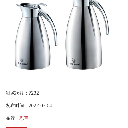
浏览次数：
7232
发布时间：2022-03-04
品牌：
思宝