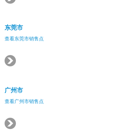
东莞市
查看东莞市销售点
广州市
查看广州市销售点