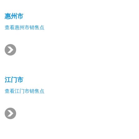
惠州市
查看惠州市销售点
江门市
查看江门市销售点