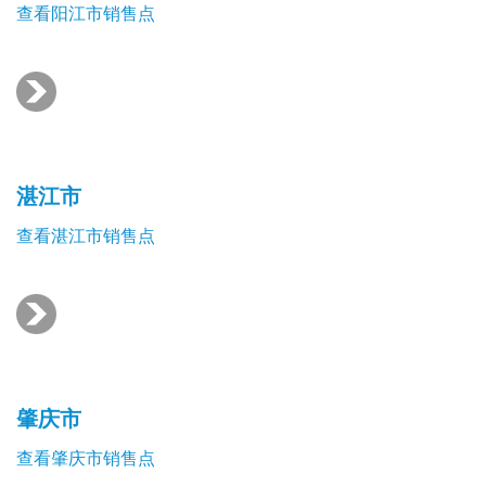
查看阳江市销售点
湛江市
查看湛江市销售点
肇庆市
查看肇庆市销售点