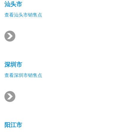
汕头市
查看汕头市销售点
深圳市
查看深圳市销售点
阳江市