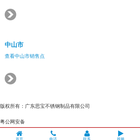
中山市
查看中山市销售点
版权所有：广东思宝不锈钢制品有限公司
粤ICP备13003136号-2
粤公网安备
44510302000091号
首页
电话
联系
视频