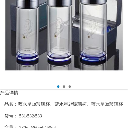
产品详情
品名：蓝水星1#玻璃杯、
蓝水星2#玻璃杯、
蓝水星3#玻璃杯
货号： 531/532/533
容量： 280ml/360ml/450ml