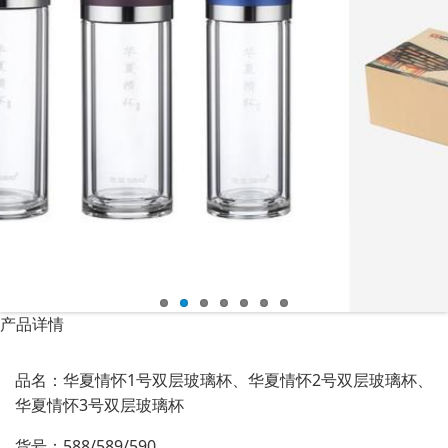
产品详情
品名：华夏情怀1号双层玻璃杯、
华夏情怀2号双层玻璃杯、
华夏情怀3号双层玻璃杯
货号：588/589/590